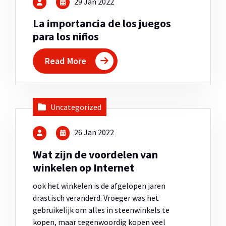
29 Jan 2022
La importancia de los juegos
para los niños
Read More
Uncategorized
26 Jan 2022
Wat zijn de voordelen van
winkelen op Internet
ook het winkelen is de afgelopen jaren
drastisch veranderd. Vroeger was het
gebruikelijk om alles in steenwinkels te
kopen, maar tegenwoordig kopen veel