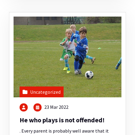
Uncategorized
23 Mar 2022
He who plays is not offended!
. Every parent is probably well aware that it