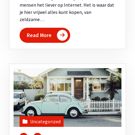
mensen het liever op Internet. Het is waar dat
je hier vrijwel alles kunt kopen, van
zeldzame…
Read More
Uncategorized