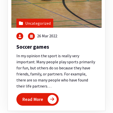
Uncategorized
26 Mar 2022
Soccer games
In my opinion the sport is really very
important. Many people play sports primarily
for fun, but others do so because they have
friends, family, or partners. For example,
there are so many people who have found
their life partners…
Read More