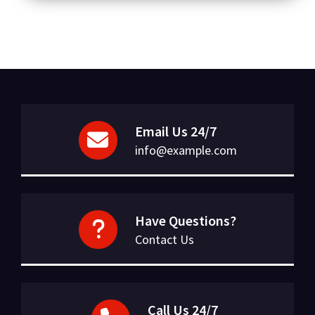
Email Us 24/7
info@example.com
Have Questions?
Contact Us
Call Us 24/7