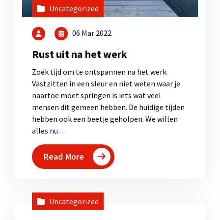
Uncategorized
06 Mar 2022
Rust uit na het werk
Zoek tijd om te ontspannen na het werk
Vastzitten in een sleur en niet weten waar je
naartoe moet springen is iets wat veel
mensen dit gemeen hebben. De huidige tijden
hebben ook een beetje geholpen. We willen
alles nu…
Read More
Uncategorized