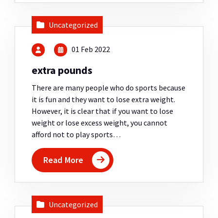
Uncategorized
01 Feb 2022
extra pounds
There are many people who do sports because
it is fun and they want to lose extra weight.
However, it is clear that if you want to lose
weight or lose excess weight, you cannot
afford not to play sports…
Read More
Uncategorized