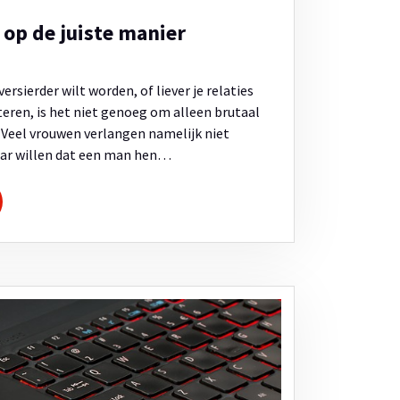
op de juiste manier
ersierder wilt worden, of liever je relaties
eren, is het niet genoeg om alleen brutaal
. Veel vrouwen verlangen namelijk niet
maar willen dat een man hen…