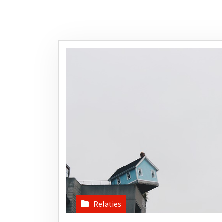
Relaties