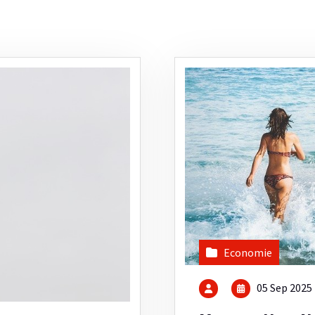
Economie
05 Sep 2025