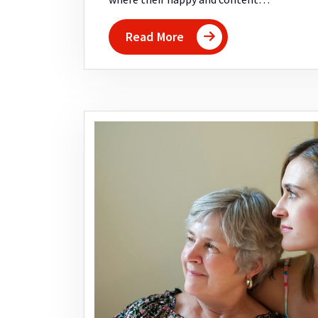
Read More