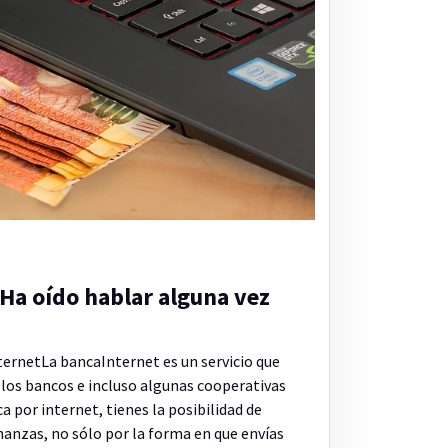
Ha oído hablar alguna vez
ernetLa bancaInternet es un servicio que
los bancos e incluso algunas cooperativas
ca por internet, tienes la posibilidad de
nanzas, no sólo por la forma en que envías