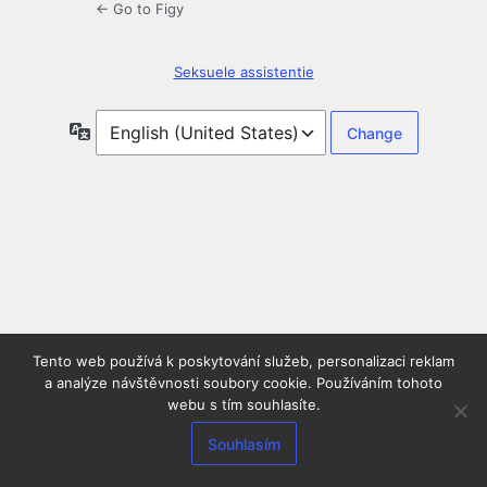
← Go to Figy
Seksuele assistentie
Language
Tento web používá k poskytování služeb, personalizaci reklam
a analýze návštěvnosti soubory cookie. Používáním tohoto
webu s tím souhlasíte.
Souhlasím